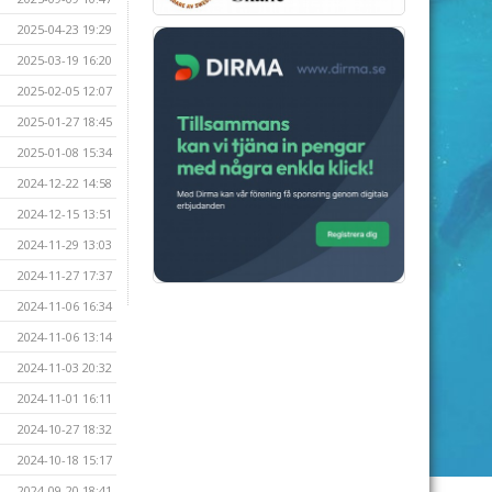
2025-04-23 19:29
2025-03-19 16:20
2025-02-05 12:07
2025-01-27 18:45
2025-01-08 15:34
2024-12-22 14:58
2024-12-15 13:51
2024-11-29 13:03
2024-11-27 17:37
2024-11-06 16:34
2024-11-06 13:14
2024-11-03 20:32
2024-11-01 16:11
2024-10-27 18:32
2024-10-18 15:17
2024-09-20 18:41