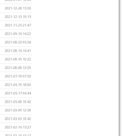
2021-12-28 15:53
2021-12-13 19:15
2021-11-25 21:47
2021-09-16 14:22
2021-08-23 05:56
2021-08-16 16:41
2021-08-10 10:22
2021-08-08 13:29
2021-07-19 07:53
2021-06-19 18:00
2021-05-17 06:44
2021-05-08 19:42
2021-03-09 12:59
2021-03-03 10:42
2021-02-16 15:27
2021-02-16 13:12