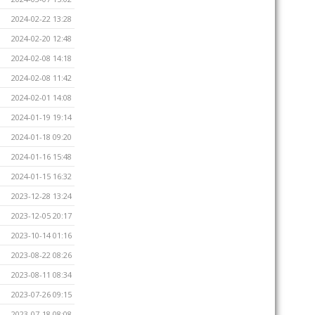
2024-02-22 13:28
2024-02-20 12:48
2024-02-08 14:18
2024-02-08 11:42
2024-02-01 14:08
2024-01-19 19:14
2024-01-18 09:20
2024-01-16 15:48
2024-01-15 16:32
2023-12-28 13:24
2023-12-05 20:17
2023-10-14 01:16
2023-08-22 08:26
2023-08-11 08:34
2023-07-26 09:15
2023-07-18 08:08