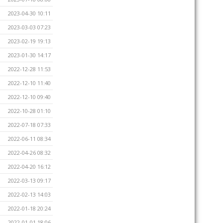
2023-04-30 10:11
2023-03-03 07:23
2023-02-19 19:13
2023-01-30 14:17
2022-12-28 11:53
2022-12-10 11:40
2022-12-10 09:40
2022-10-28 01:10
2022-07-18 07:33
2022-06-11 08:34
2022-04-26 08:32
2022-04-20 16:12
2022-03-13 09:17
2022-02-13 14:03
2022-01-18 20:24
2022-01-01 18:06