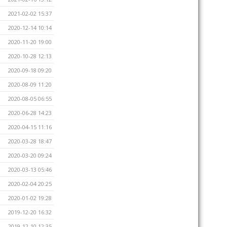
2021-02-02 15:37
2020-12-14 10:14
2020-11-20 19:00
2020-10-28 12:13
2020-09-18 09:20
2020-08-09 11:20
2020-08-05 06:55
2020-06-28 14:23
2020-04-15 11:16
2020-03-28 18:47
2020-03-20 09:24
2020-03-13 05:46
2020-02-04 20:25
2020-01-02 19:28
2019-12-20 16:32
2019-12-10 12:35