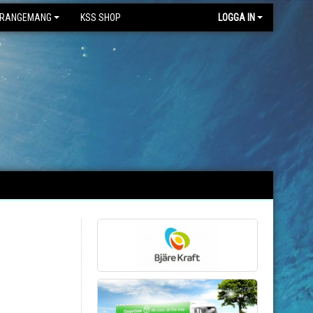
RANGEMANG
KSS SHOP
LOGGA IN