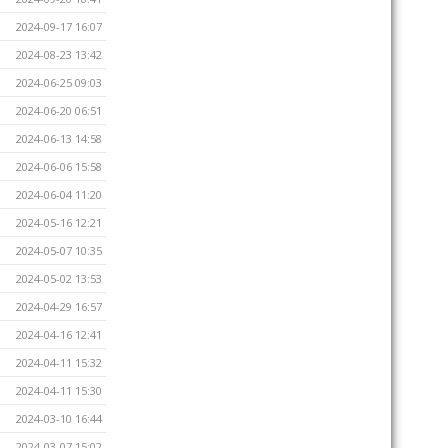
2024-09-17 16:07
2024-08-23 13:42
2024-06-25 09:03
2024-06-20 06:51
2024-06-13 14:58
2024-06-06 15:58
2024-06-04 11:20
2024-05-16 12:21
2024-05-07 10:35
2024-05-02 13:53
2024-04-29 16:57
2024-04-16 12:41
2024-04-11 15:32
2024-04-11 15:30
2024-03-10 16:44
2024-03-07 15:02