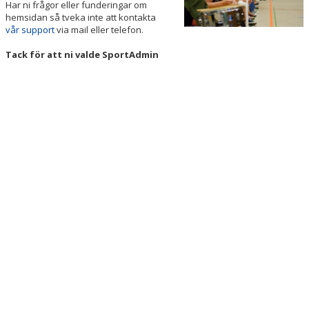
Har ni frågor eller funderingar om
hemsidan så tveka inte att kontakta
vår support
via mail eller telefon.
Tack för att ni valde SportAdmin