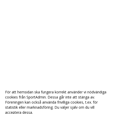
För att hemsidan ska fungera korrekt använder vi nödvändiga
cookies från SportAdmin. Dessa går inte att stänga av.
Föreningen kan också använda frivilliga cookies, t.ex. för
statistik eller marknadsföring. Du väljer själv om du vill
acceptera dessa.