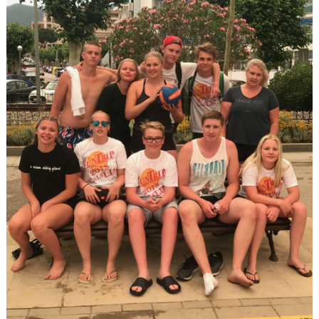
BILDGALLERI