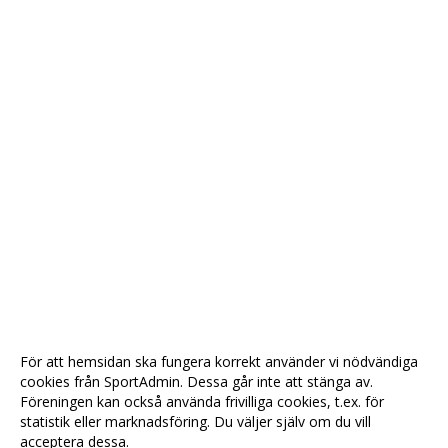
För att hemsidan ska fungera korrekt använder vi nödvändiga
cookies från SportAdmin. Dessa går inte att stänga av.
Föreningen kan också använda frivilliga cookies, t.ex. för
statistik eller marknadsföring. Du väljer själv om du vill
acceptera dessa.